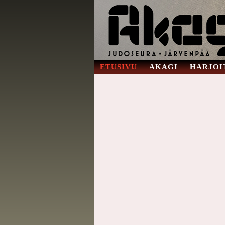
ETUSIVU
AKAGI
HARJOI