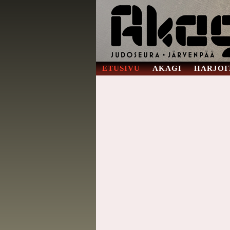
ETUSIVU
AKAGI
HARJOI